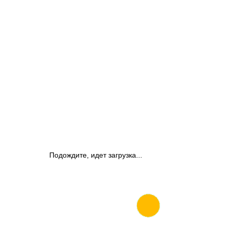
Подождите, идет загрузка...