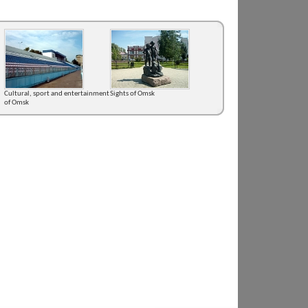
Cultural, sport and entertainment
Sights of Omsk
of Omsk